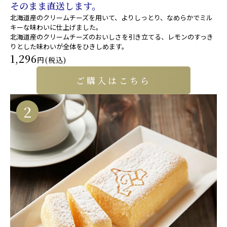
そのまま直送します。
北海道産のクリームチーズを用いて、よりしっとり、なめらかでミル
キーな味わいに仕上げました。
北海道産のクリームチーズのおいしさを引き立てる、レモンのすっき
りとした味わいが全体をひきしめます。
1,296
円(税込)
ご購入はこちら
2