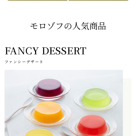
モロゾフの人気商品
FANCY DESSERT
ファンシーデザート