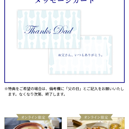
※特典をご希望の場合は、備考欄に「父の日」とご記入をお願いいたし
ます。
なくなり次第、終了します。