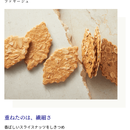
ファヤージュ
重ねたのは、繊細さ
香ばしいスライスナッツをしきつめ