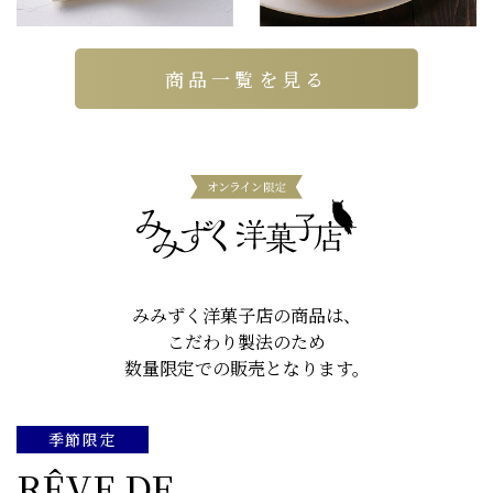
商品一覧を見る
みみずく洋菓子店の商品は、
こだわり製法のため
数量限定での販売となります。
季節限定
RÊVE DE