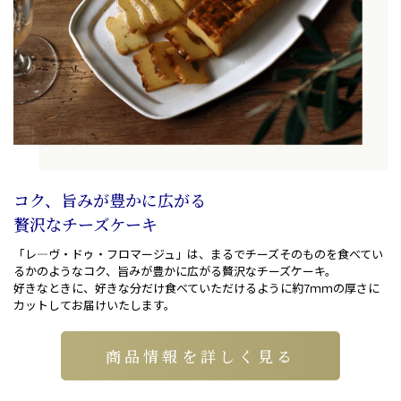
コク、旨みが豊かに広がる
贅沢なチーズケーキ
「レ―ヴ・ドゥ・フロマージュ」は、まるでチーズそのものを食べてい
るかのようなコク、旨みが豊かに広がる贅沢なチーズケーキ。
好きなときに、好きな分だけ食べていただけるように約7ｍｍの厚さに
カットしてお届けいたします。
商品情報を詳しく見る