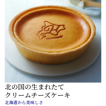
北の国の生まれたて
クリームチーズケーキ
北海道から美味しさ