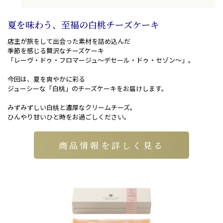
夏を味わう、至福の白桃チーズケーキ
店主が旅をして出会った素材を詰め込んだ
季節を感じる贅沢なチーズケーキ
「レーヴ・ドゥ・フロマージュ〜デセール・ドゥ・セゾン〜」。
今回は、夏を爽やかに彩る
ジューシーな「白桃」のチーズケーキをお届けします。
みずみずしい白桃と濃厚なクリームチーズ。
ひんやり甘いひと時をお過ごしください。
商品情報を詳しく見る