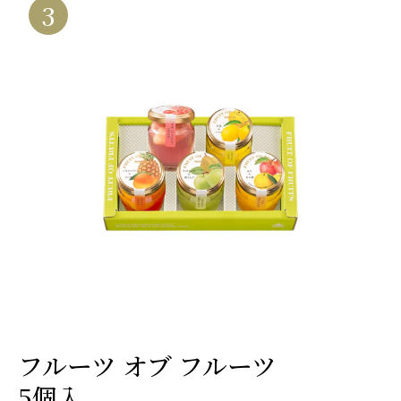
3
フルーツ オブ フルーツ
5個入