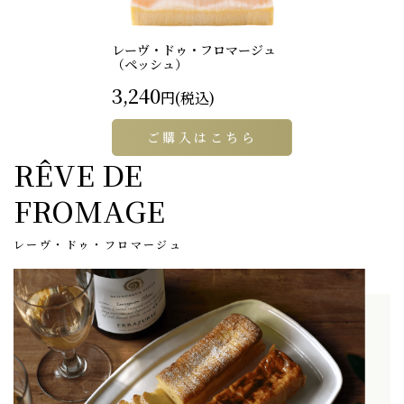
レーヴ・ドゥ・フロマージュ
（ペッシュ）
3,240
円(税込)
ご購入はこちら
RÊVE DE
FROMAGE
レーヴ・ドゥ・フロマージュ