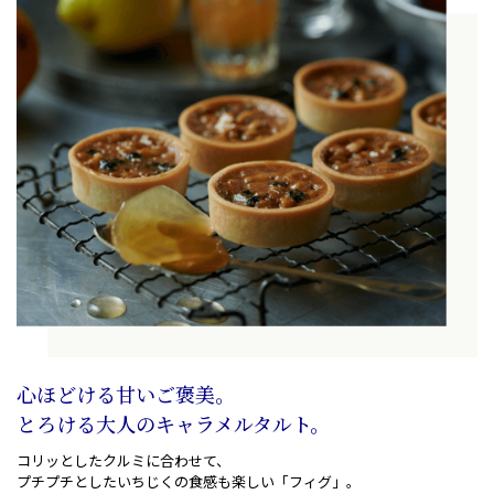
心ほどける甘いご褒美。
とろける大人のキャラメルタルト。
コリッとしたクルミに合わせて、
プチプチとしたいちじくの食感も楽しい「フィグ」。