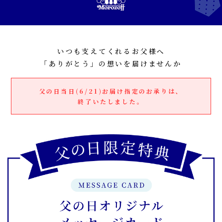
いつも支えてくれるお父様へ
「ありがとう」の想いを届けませんか
父の日当日(6/21)お届け指定のお承りは、
終了いたしました。