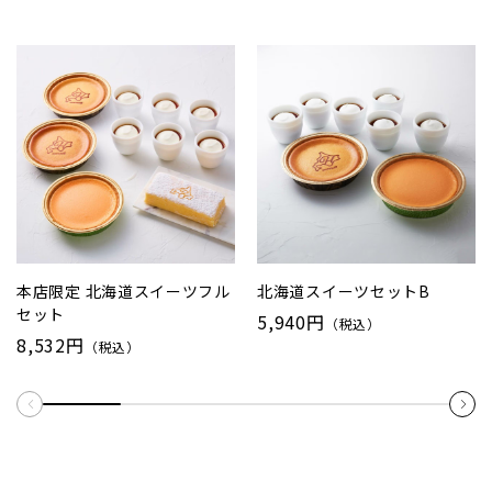
本店限定 北海道スイーツフル
北海道スイーツセットB
セット
5,940円
（税込）
8,532円
（税込）