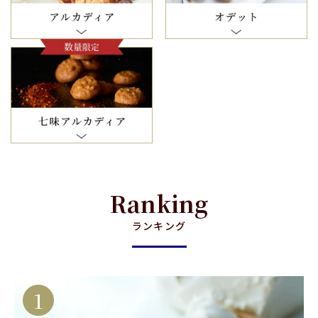
Ranking
ランキング
1