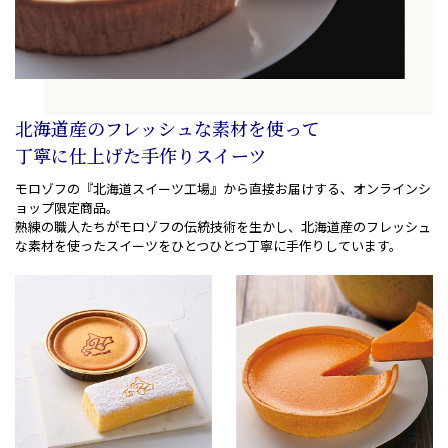
北海道産のフレッシュな素材を使って
丁寧に仕上げた手作りスイーツ
モロゾフの『北海道スイーツ工場』から直接お届けする
、
オンラインシ
ョップ限定商品。
熟練の職人たちがモロゾフの伝統技術を生かし
、
北海道産のフレッシュ
な素材を使ったスイーツを
ひとつひとつ丁寧に手作りしています。