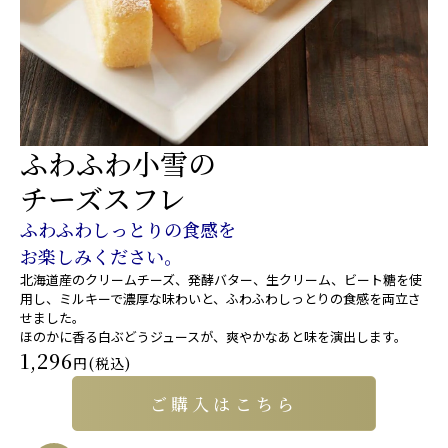
ふわふわ小雪の
チーズスフレ
ふわふわしっとりの食感を
お楽しみください。
北海道産のクリームチーズ、発酵バター、生クリーム、ビート糖を使
用し、ミルキーで濃厚な味わいと、ふわふわしっとりの食感を両立さ
せました。
ほのかに香る白ぶどうジュースが、爽やかなあと味を演出します。
1,296
円(税込)
ご購入はこちら