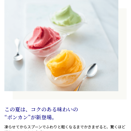
この夏は、コクのある味わいの
“ポンカン”が新登場。
凍らせてからスプーンでふわりと軽くなるまでかきまぜると
、
驚くほど