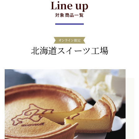
Line up
対象商品一覧
北海道スイーツ工場