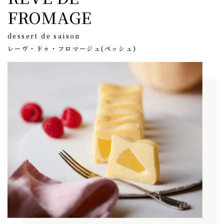
FROMAGE
dessert de saison
レーヴ・ドゥ・フロマージュ(ペッシュ)