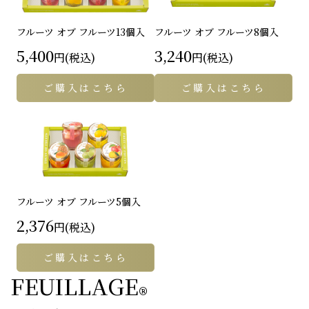
フルーツ オブ フルーツ
13個入
フルーツ オブ フルーツ
8個入
5,400
3,240
円(税込)
円(税込)
ご購入はこちら
ご購入はこちら
フルーツ オブ フルーツ
5個入
2,376
円(税込)
ご購入はこちら
FEUILLAGE
®