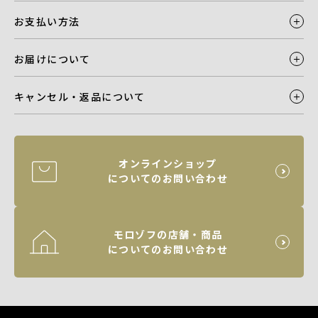
お支払い方法
お届けについて
キャンセル・返品について
オンラインショップ
についてのお問い合わせ
モロゾフの店舗・商品
についてのお問い合わせ