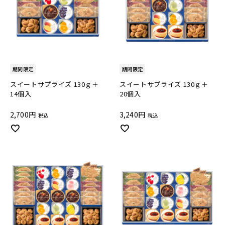
期間限定
期間限定
スイートサプライズ 130ｇ＋
スイートサプライズ 130ｇ＋
14個入
20個入
2,700
3,240
税込
税込