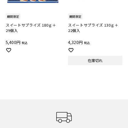
期間限定
期間限定
スイートサプライズ 180ｇ＋
スイートサプライズ 130ｇ＋
29個入
22個入
5,400
4,320
税込
税込
在庫切れ