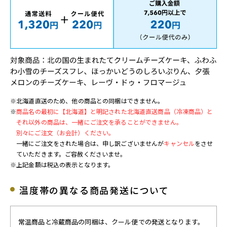
※北海道直送のため、他の商品との同梱はできません。
※
商品名の最初に【北海道】と明記された北海道直送商品（冷凍商品）と
それ以外の商品は、一緒にご注文を承ることができません。
別々にご注文（お会計）ください。
一緒にご注文をされた場合は、申し訳ございませんが
キャンセル
をさせ
ていただきます。ご容赦くださいませ。
※上記金額は税込の表示となります。
温度帯の異なる商品発送について
常温商品と冷蔵商品の同梱は、クール便での発送となります。