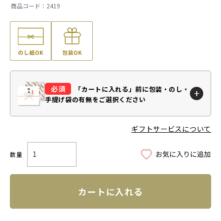
2419
「カートに入れる」前に
包装・のし・
手提げ袋の有無をご選択ください
ギフトサービスについて
カートに入れる