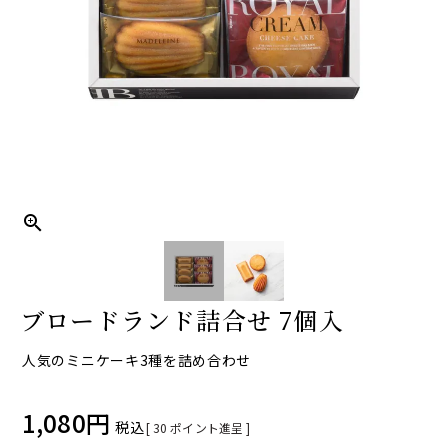
ブロードランド詰合せ 7個入
人気のミニケーキ3種を詰め合わせ
1,080
税込
[
30
ポイント進呈 ]