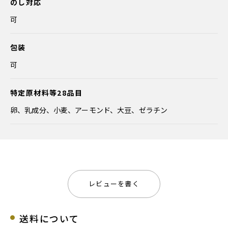
のし対応
可
包装
可
特定原材料等28品目
卵、乳成分、小麦、アーモンド、大豆、ゼラチン
レビューを書く
送料について