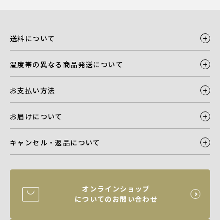
送料について
温度帯の異なる商品発送について
お支払い方法
お届けについて
キャンセル・返品について
オンラインショップ
についてのお問い合わせ