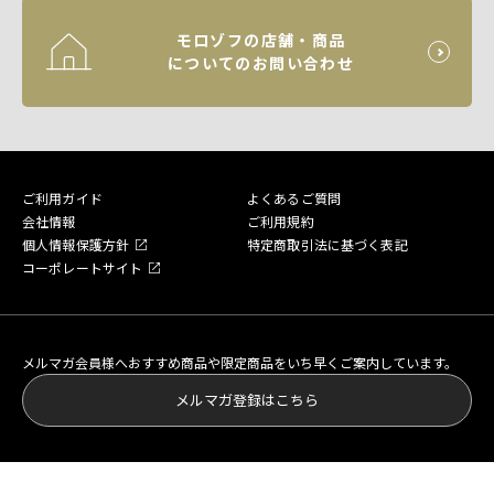
モロゾフの店舗・商品
についてのお問い合わせ
ご利用ガイド
よくあるご質問
会社情報
ご利用規約
個人情報保護方針
特定商取引法に基づく表記
コーポレートサイト
メルマガ会員様へおすすめ商品や限定商品をいち早くご案内しています。
メルマガ登録はこちら