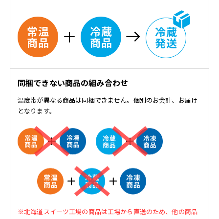
同梱できない商品の組み合わせ
温度帯が異なる商品は同梱できません。個別のお会計、お届け
となります。
※北海道スイーツ工場の商品は工場から直送のため、他の商品