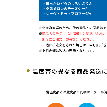
※北海道直送のため、他の商品との同梱はで
※
商品名の最初に【北海道】と明記された北
別々にご注文（お会計）ください。
一緒にご注文をされた場合は、申し訳ござ
※上記金額は税込の表示となります。
温度帯の異なる商品発送
常温商品と冷蔵商品の同梱は、クール便