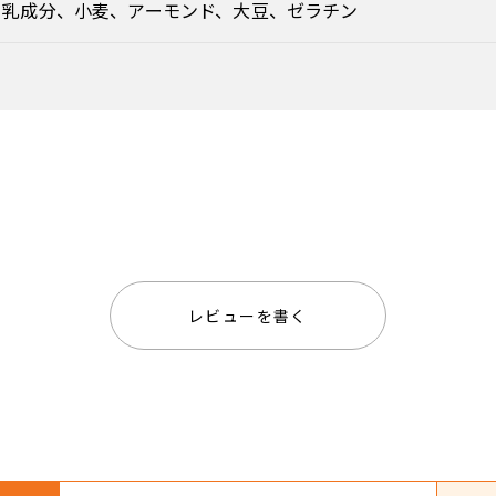
、乳成分、小麦、アーモンド、大豆、ゼラチン
レビューを書く