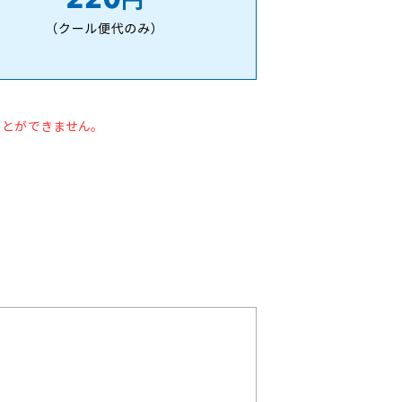
ことができません。