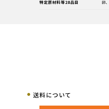
特定原材料等28品目
卵
送料について