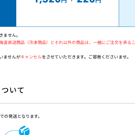
きません。
海道直送商品（冷凍商品）とそれ以外の商品は、一緒にご注文を承る
いませんが
キャンセル
をさせていただきます。ご容赦くださいませ。
について
での発送となります。