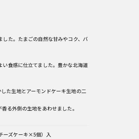
ました。たまごの自然な甘みやコク、バ
よい食感に仕立てました。豊かな北海道
活かした生地とアーモンドケーキ生地の二
が香る外側の生地をあわせました。
チーズケーキ×5個）入